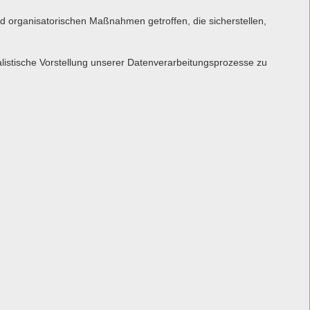
 organisatorischen Maßnahmen getroffen, die sicherstellen,
alistische Vorstellung unserer Datenverarbeitungsprozesse zu