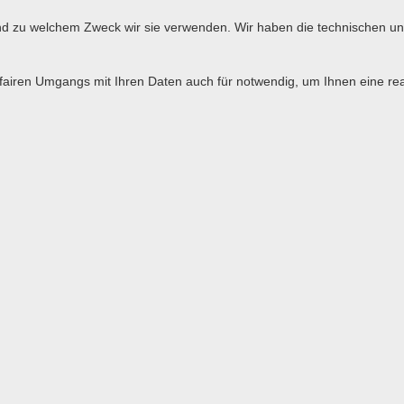
d zu welchem Zweck wir sie verwenden. Wir haben die technischen und
 fairen Umgangs mit Ihren Daten auch für notwendig, um Ihnen eine re