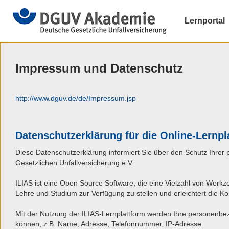
Lernportal
Impressum und Datenschutz
http://www.dguv.de/de/Impressum.jsp
Datenschutzerklärung für die Online-Lernpl
Diese Datenschutzerklärung informiert Sie über den Schutz Ihrer
Gesetzlichen Unfallversicherung e.V.
ILIAS ist eine Open Source Software, die eine Vielzahl von Werkz
Lehre und Studium zur Verfügung zu stellen und erleichtert di
Mit der Nutzung der ILIAS-Lernplattform werden Ihre personenbe
können, z.B. Name, Adresse, Telefonnummer, IP-Adresse.