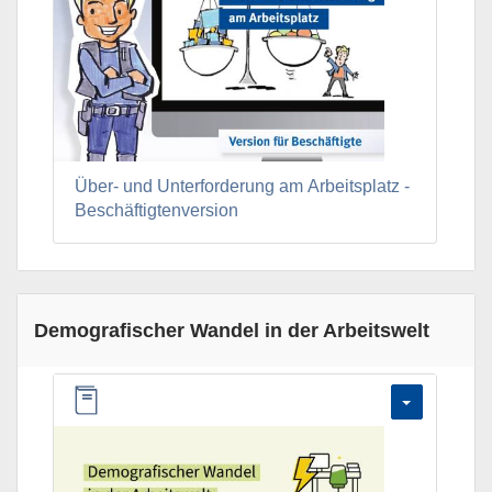
Über- und Unterforderung am Arbeitsplatz -
Beschäftigtenversion
Demografischer Wandel in der Arbeitswelt