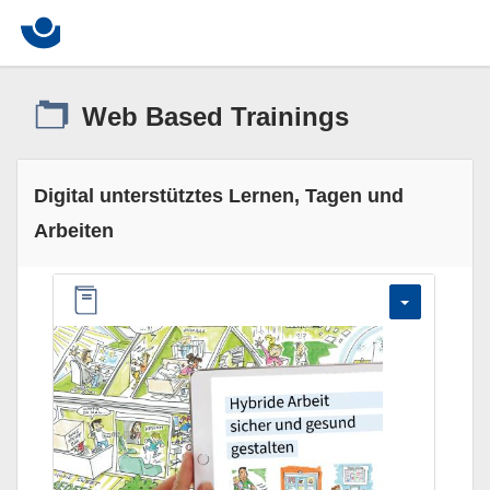
Web Based Trainings
Digital unterstütztes Lernen, Tagen und
Arbeiten