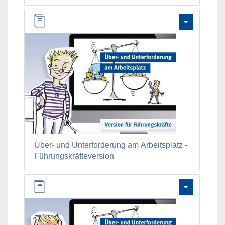
Über- und Unterforderung am Arbeitsplatz -
Führungskräfteversion