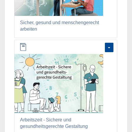
Sicher, gesund und menschengerecht
arbeiten
Arbeitszeit - Sichere und
gesundheitsgerechte Gestaltung