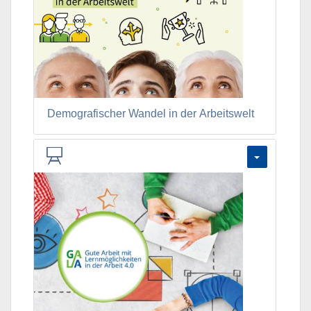
Demografischer Wandel in der Arbeitswelt