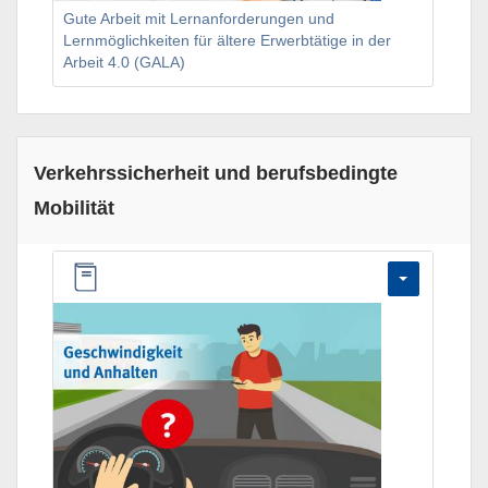
Gute Arbeit mit Lernanforderungen und
Lernmöglichkeiten für ältere Erwerbtätige in der
Arbeit 4.0 (GALA)
Verkehrssicherheit und berufsbedingte
Mobilität