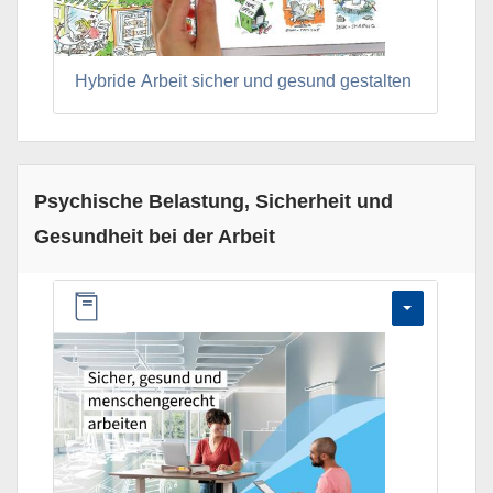
Hybride Arbeit sicher und gesund gestalten
Psychische Belastung, Sicherheit und
Gesundheit bei der Arbeit